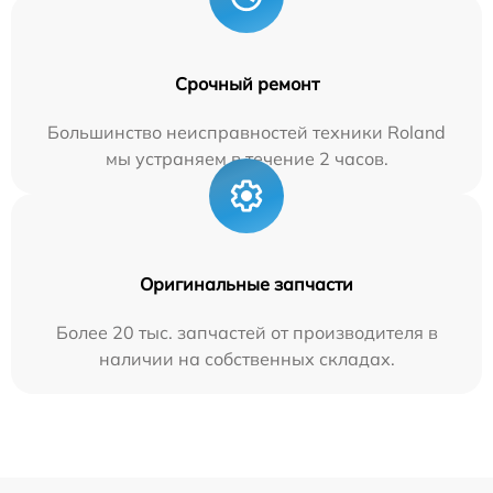
Срочный ремонт
Большинство неисправностей техники Roland
мы устраняем в течение 2 часов.
Оригинальные запчасти
Более 20 тыс. запчастей от производителя в
наличии на собственных складах.