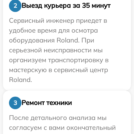
Выезд курьера за 35 минут
2
Сервисный инженер приедет в
удобное время для осмотра
оборудования Roland. При
серьезной неисправности мы
организуем транспортировку в
мастерскую в сервисный центр
Roland.
Ремонт техники
3
После детального анализа мы
согласуем с вами окончательный