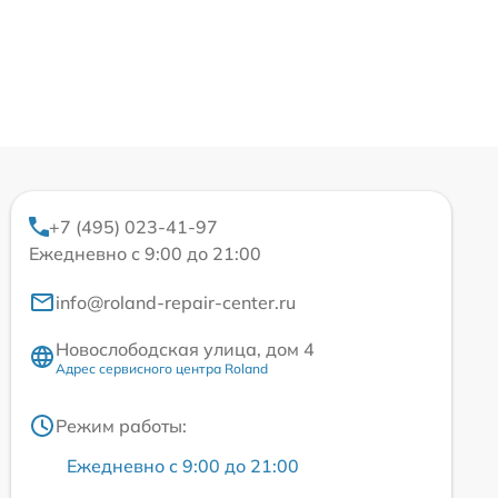
+7 (495) 023-41-97
Ежедневно с 9:00 до 21:00
info@roland-repair-center.ru
Новослободская улица, дом 4
Адрес сервисного центра Roland
Режим работы:
Ежедневно с 9:00 до 21:00