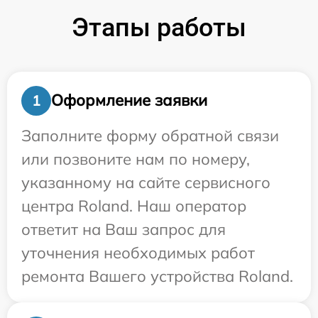
Этапы работы
Оформление заявки
1
Заполните форму обратной связи
или позвоните нам по номеру,
указанному на сайте сервисного
центра Roland. Наш оператор
ответит на Ваш запрос для
уточнения необходимых работ
ремонта Вашего устройства Roland.