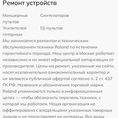
Ремонт устройств
Микшерных
Синтезаторов
пультов
Усилителей
DJ-пультов
гитарных
Мы занимаемся ремонтом и техническим
обслуживанием техники Roland по истечении
гарантийного периода. Наш центр в Москве работает
независимо и не имеет официальной авторизации от
производителя. Цены на ремонт, указанные на сайте,
носят исключительно ознакомительный характер и
не являются публичной офертой согласно п. 2 ст. 437
ГК РФ. Названия и обозначения торговой марки
Roland упоминаются только в информационных
целях — чтобы обозначить перечень техники, с
которой мы работаем. Наша организация не
аффилирована с владельцами указанных товарных
знаков и не представляет их интересы. Все виды