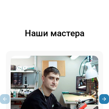
Наши мастера