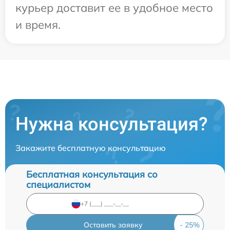
курьер доставит ее в удобное место
и время.
Нужна консультация?
Закажите бесплатную консультацию
Бесплатная консультация со
специалистом
Оставить заявку