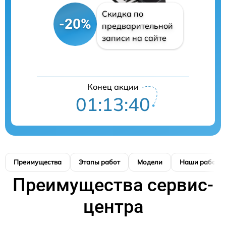
Скидка по
-20%
предварительной
записи на сайте
Конец акции
01:13:39
Преимущества
Этапы работ
Модели
Наши работы
Преимущества сервис-
центра