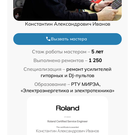
Константин Александрович Иванов
Вызвать мастера
Стаж работы мастером –
5 лет
Выполнено ремонтов –
1 250
Специализация –
ремонт усилителей
гитарных и DJ-пультов
Образование –
РТУ МИРЭА,
«Электроэнергетика и электротехника»