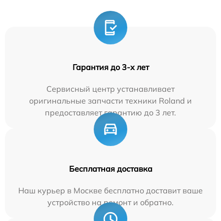
Гарантия до 3-х лет
Сервисный центр устанавливает
оригинальные запчасти техники Roland и
предоставляет гарантию до 3 лет.
Бесплатная доставка
Наш курьер в Москве бесплатно доставит ваше
устройство на ремонт и обратно.