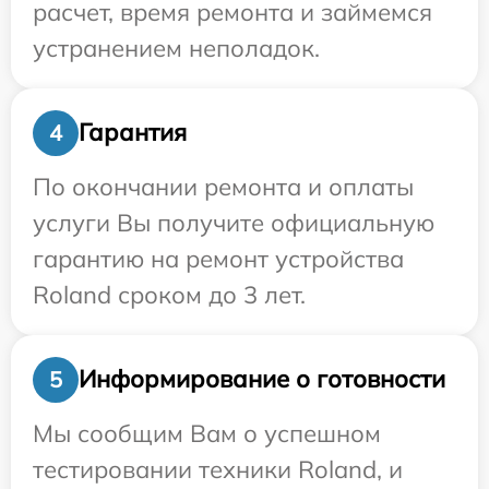
расчет, время ремонта и займемся
устранением неполадок.
Гарантия
4
По окончании ремонта и оплаты
услуги Вы получите официальную
гарантию на ремонт устройства
Roland сроком до 3 лет.
Информирование о готовности
5
Мы сообщим Вам о успешном
тестировании техники Roland, и