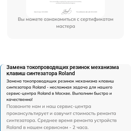
Вы можете ознакомиться с сертификатом
мастера
Замена токопроводящих резинок механизма
клавиш синтезатора Roland
Замена токопроводящих резинок механизма клавиш
синтезатора Roland - несложная задача для нашего
сервис-центра Roland в Москве. Выполним быстро и
качественно!
Позвоните нам и наш сервис-центра
проконсультирует и озвучит стоимость ремонта
синтезатора. Среднее время ремонта устройств
Roland в нашем сервисном - 2 часа.