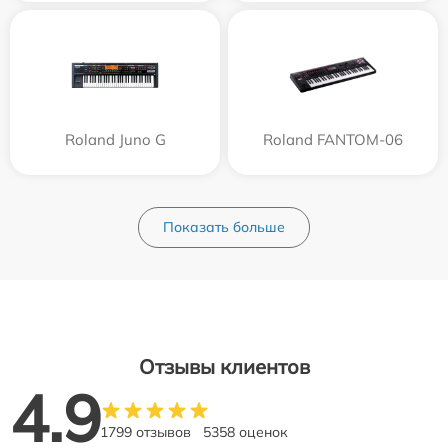
Roland Juno G
Roland FANTOM-06
Показать больше
Отзывы клиентов
4.9
1799 отзывов
5358 оценок