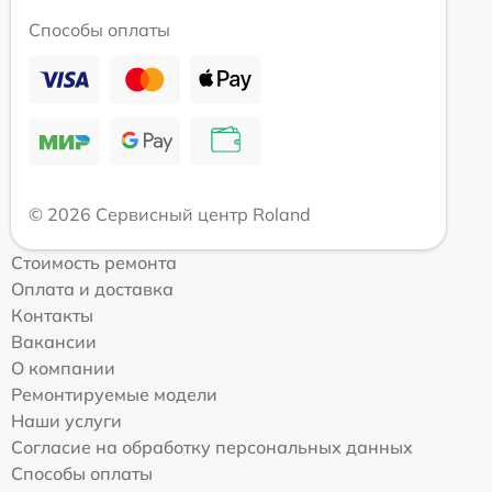
Способы оплаты
© 2026 Сервисный центр Roland
Стоимость ремонта
Оплата и доставка
Контакты
Вакансии
О компании
Ремонтируемые модели
Наши услуги
Согласие на обработку персональных данных
Способы оплаты