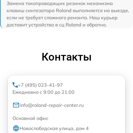
Замена токопроводящих резинок механизма
клавиш синтезатора Roland выполняется на выезде,
если не требует сложного ремонта. Наш курьер
доставит устройство в сц Roland и обратно.
Контакты
+7 (495) 023-41-97
Ежедневно с 9:00 до 21:00
info@roland-repair-center.ru
Основной офис
Новослободская улица, дом 4