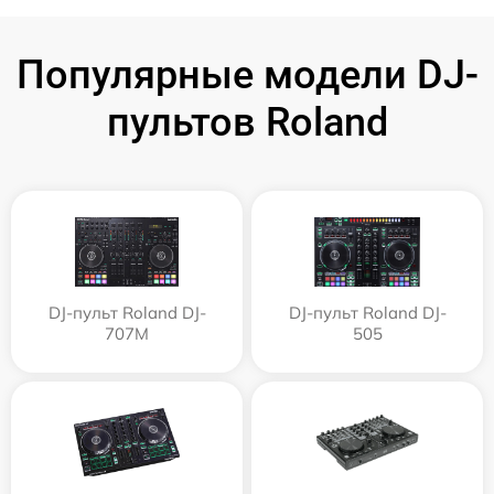
Популярные модели DJ-
пультов Roland
DJ-пульт Roland DJ-
DJ-пульт Roland DJ-
707M
505