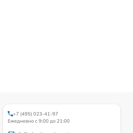
+7 (495) 023-41-97
Ежедневно с 9:00 до 21:00