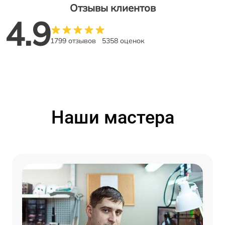
Отзывы клиентов
4.9
1799 отзывов
5358 оценок
Наши мастера