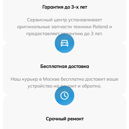
Гарантия до 3-х лет
Сервисный центр устанавливает
оригинальные запчасти техники Roland и
предоставляет гарантию до 3 лет.
Бесплатная доставка
Наш курьер в Москве бесплатно доставит ваше
устройство на ремонт и обратно.
Срочный ремонт