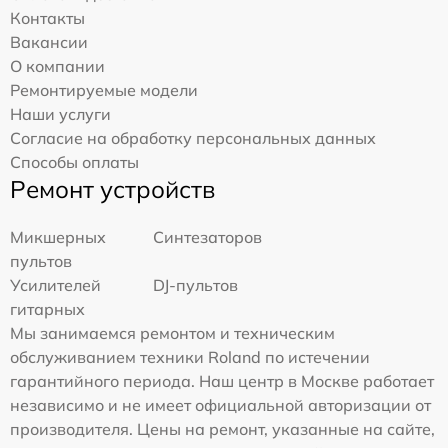
Контакты
Вакансии
О компании
Ремонтируемые модели
Наши услуги
Согласие на обработку персональных данных
Способы оплаты
Ремонт устройств
Микшерных
Синтезаторов
пультов
Усилителей
DJ-пультов
гитарных
Мы занимаемся ремонтом и техническим
обслуживанием техники Roland по истечении
гарантийного периода. Наш центр в Москве работает
независимо и не имеет официальной авторизации от
производителя. Цены на ремонт, указанные на сайте,