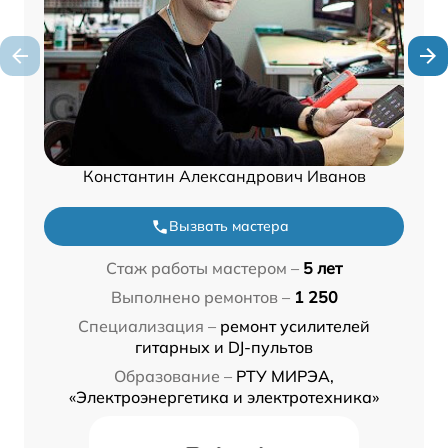
Константин Александрович Иванов
Вызвать мастера
Стаж работы мастером –
5 лет
Выполнено ремонтов –
1 250
Специализация –
ремонт усилителей
гитарных и DJ-пультов
Образование –
РТУ МИРЭА,
«Электроэнергетика и электротехника»