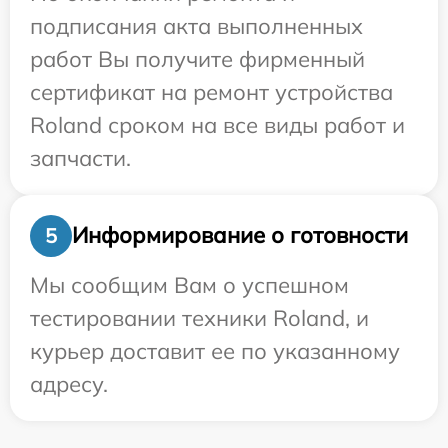
подписания акта выполненных
работ Вы получите фирменный
сертификат на ремонт устройства
Roland сроком на все виды работ и
запчасти.
Информирование о готовности
5
Мы сообщим Вам о успешном
тестировании техники Roland, и
курьер доставит ее по указанному
адресу.