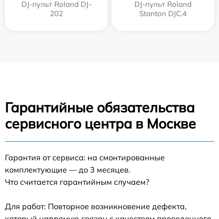
DJ-пульт Roland DJ-
DJ-пульт Roland
202
Stanton DJC.4
Гарантийные обязательства
сервисного центра в Москве
Гарантия от сервиса: на смонтированные
комплектующие — до 3 месяцев.
Что считается гарантийным случаем?
Для работ: Повторное возникновение дефекта,
который напрямую связан с качеством проведенного