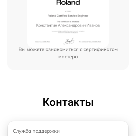
Вы можете ознакомиться с сертификатом
мастера
Контакты
Служба поддержки