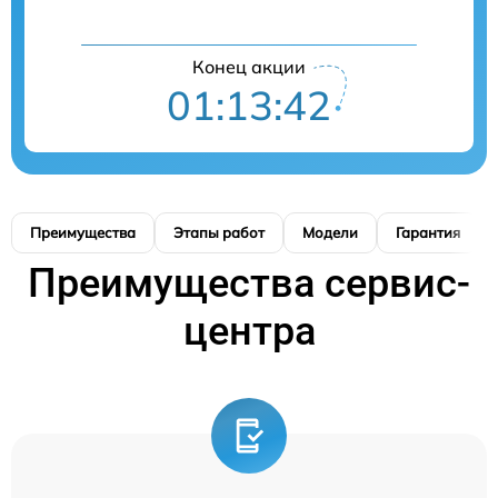
Конец акции
01:13:42
Преимущества
Этапы работ
Модели
Гарантия
Преимущества сервис-
центра