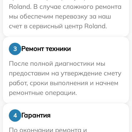
Roland. В случае сложного ремонта
мы обеспечим перевозку за наш
счет в сервисный центр Roland.
Ремонт техники
3
После полной диагностики мы
предоставим на утверждение смету
работ, сроки выполнения и начнем
ремонтные операции.
Гарантия
4
По окончании ремонта и