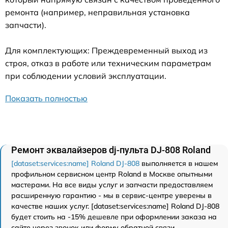
ремонта (например, неправильная установка
запчасти).
Для комплектующих: Преждевременный выход из
строя, отказ в работе или техническим параметрам
при соблюдении условий эксплуатации.
Показать полностью
Ремонт эквалайзеров dj-пульта DJ-808 Roland
[dataset:services:name] Roland DJ-808
выполняется в нашем
профильном сервисном центр Roland в Москве опытными
мастерами. На все виды услуг и запчасти предоставляем
расширенную гарантию - мы в сервис-центре уверены в
качестве наших услуг. [dataset:services:name] Roland DJ-808
будет стоить на -15% дешевле при оформлении заказа на
сайте через звонок или форму обратной связи.