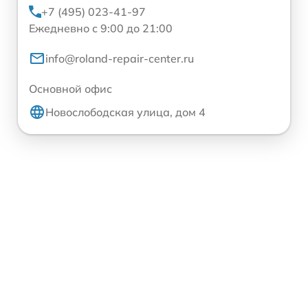
+7 (495) 023-41-97
Ежедневно с 9:00 до 21:00
info@roland-repair-center.ru
Основной офис
Новослободская улица, дом 4