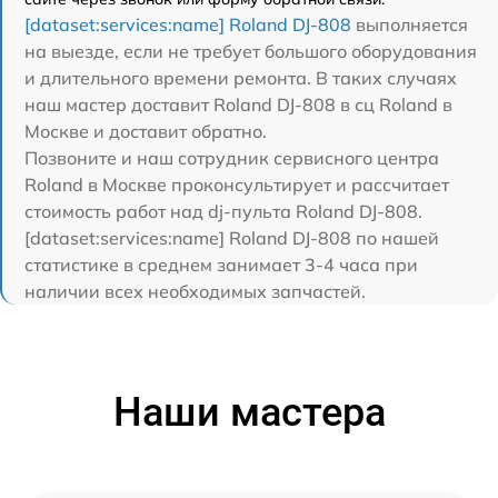
[dataset:services:name] Roland DJ-808
выполняется
на выезде, если не требует большого оборудования
и длительного времени ремонта. В таких случаях
наш мастер доставит Roland DJ-808 в сц Roland в
Москве и доставит обратно.
Позвоните и наш сотрудник сервисного центра
Roland в Москве проконсультирует и рассчитает
стоимость работ над dj-пульта Roland DJ-808.
[dataset:services:name] Roland DJ-808 по нашей
статистике в среднем занимает 3-4 часа при
наличии всех необходимых запчастей.
Наши мастера