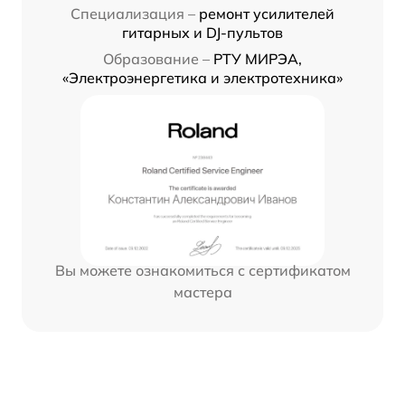
Специализация –
ремонт усилителей
гитарных и DJ-пультов
Образование –
РТУ МИРЭА,
«Электроэнергетика и электротехника»
Вы можете ознакомиться с сертификатом
мастера