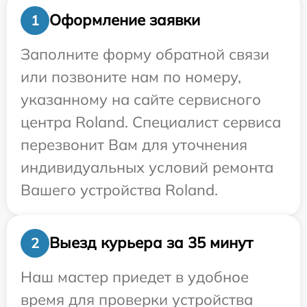
Оформление заявки
1
Заполните форму обратной связи
или позвоните нам по номеру,
указанному на сайте сервисного
центра Roland. Специалист сервиса
перезвонит Вам для уточнения
индивидуальных условий ремонта
Вашего устройства Roland.
Выезд курьера за 35 минут
2
Наш мастер приедет в удобное
время для проверки устройства