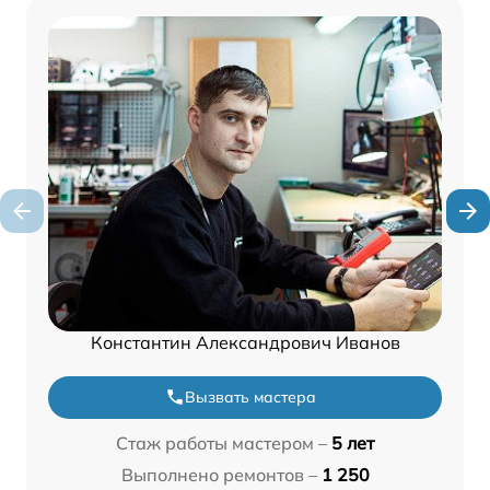
Константин Александрович Иванов
Вызвать мастера
Стаж работы мастером –
5 лет
Выполнено ремонтов –
1 250