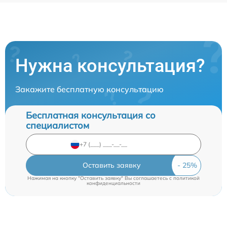
Нужна консультация?
Закажите бесплатную консультацию
Бесплатная консультация со
специалистом
Оставить заявку
Нажимая на кнопку "Оставить заявку" Вы соглашаетесь c
политикой
конфиденциальности