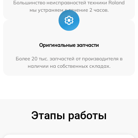
Большинство неисправностей техники Roland
мы устраняем в течение 2 часов.
Оригинальные запчасти
Более 20 тыс. запчастей от производителя в
наличии на собственных складах.
Этапы работы