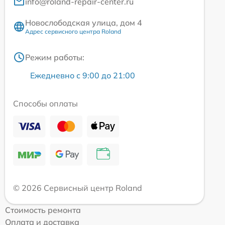
info@roland-repair-center.ru
Новослободская улица, дом 4
Адрес сервисного центра Roland
Режим работы:
Ежедневно с 9:00 до 21:00
Способы оплаты
© 2026 Сервисный центр Roland
Стоимость ремонта
Оплата и доставка