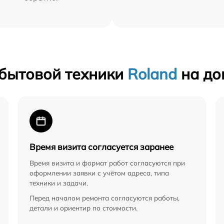
 бытовой техники
Roland
на до
Время визита согласуется заранее
Время визита и формат работ согласуются при
оформлении заявки с учётом адреса, типа
техники и задачи.
Перед началом ремонта согласуются работы,
детали и ориентир по стоимости.