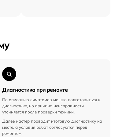
му
Диагностика при ремонте
По описанию симптомов можно подготовиться к
диагностике, но причина неисправности
уточняется после проверки техники.
Далее мастер проводит итоговую диагностику на
месте, а условия работ согласуются перед
ремонтом.