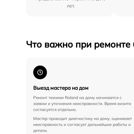
лет.
Что важно при ремонте
Выезд мастера на дом
Ремонт техники Roland на дому начинается с
заявки и уточнения неисправности. Время визита
согласуется отдельно.
Мастер проводит диагностику на дому, оценивает
неисправность и согласует дальнейшие работы и
детали.