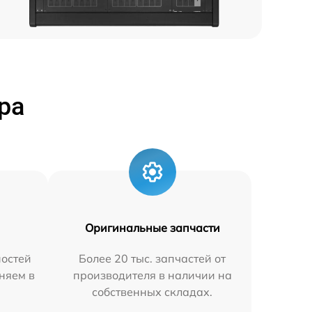
ра
Оригинальные запчасти
остей
Более 20 тыс. запчастей от
няем в
производителя в наличии на
собственных складах.