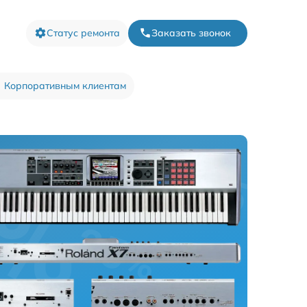
Статус ремонта
Заказать звонок
Корпоративным клиентам