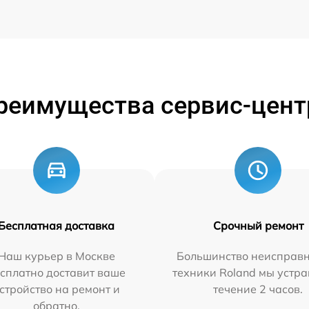
реимущества сервис-цент
Бесплатная доставка
Срочный ремонт
Наш курьер в Москве
Большинство неисправн
сплатно доставит ваше
техники Roland мы устра
стройство на ремонт и
течение 2 часов.
обратно.