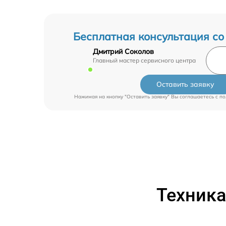
Бесплатная консультация со
Дмитрий Соколов
Главный мастер сервисного центра
Оставить заявку
Нажимая на кнопку "Оставить заявку" Вы соглашаетесь c
по
Техника