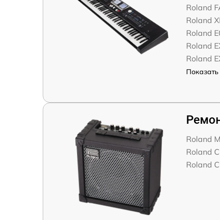
Roland 
Roland 
Roland E
Roland 
Roland 
Показать 
Ремон
Roland M
Roland C
Roland C