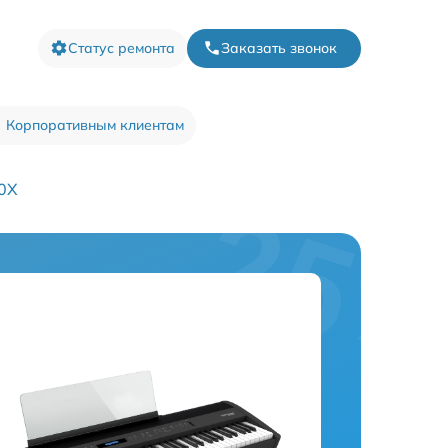
Статус ремонта
Заказать звонок
Корпоративным клиентам
60X