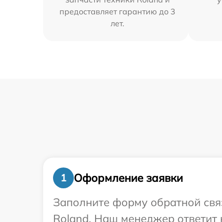
предоставляет гарантию до 3
лет.
Оформление заявки
1
Заполните форму обратной связ
Roland. Наш менеджер ответит 