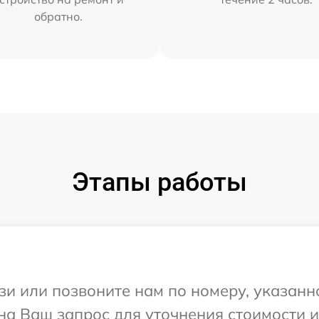
обратно.
Этапы работы
и или позвоните нам по номеру, указанн
на Ваш запрос для уточнения стоимости 