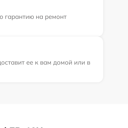
ю гарантию на ремонт
оставит ее к вам домой или в