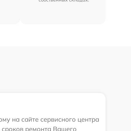
ому на сайте сервисного центра
и сроков ремонта Вашего