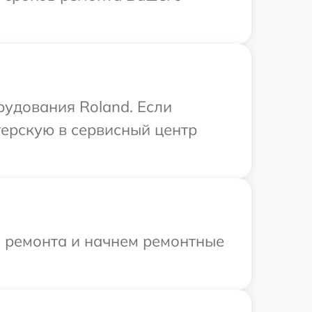
удования Roland. Если
терскую в сервисный центр
я ремонта и начнем ремонтные