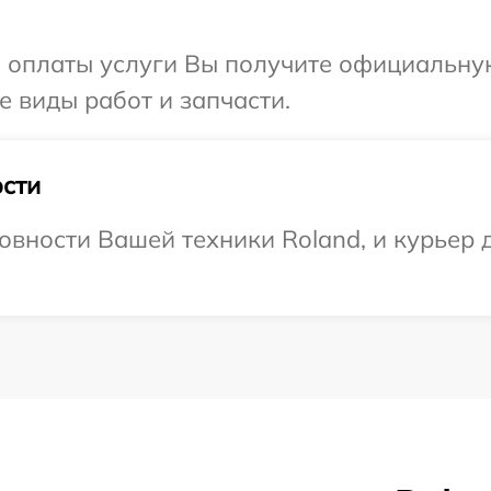
и оплаты услуги Вы получите официальну
е виды работ и запчасти.
сти
овности Вашей техники Roland, и курьер д