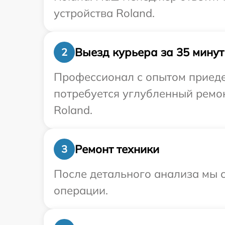
устройства Roland.
Выезд курьера за 35 минут
2
Профессионал с опытом приеде
потребуется углубленный ремо
Roland.
Ремонт техники
3
После детального анализа мы с
операции.