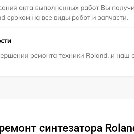
сания акта выполненных работ Вы получи
d сроком на все виды работ и запчасти.
сти
ершении ремонта техники Roland, и наш 
ремонт синтезатора Rolan