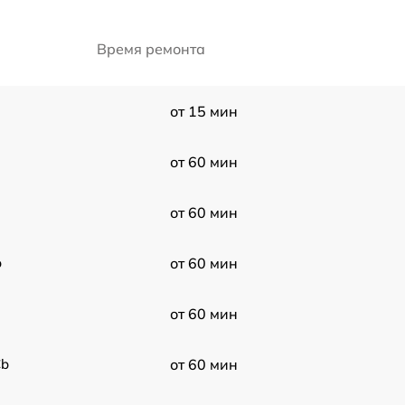
Время ремонта
от 15 мин
от 60 мин
от 60 мин
b
от 60 мин
от 60 мин
Cb
от 60 мин