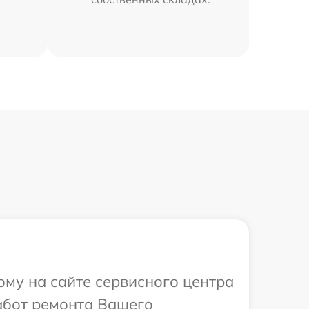
ому на сайте сервисного центра
абот ремонта Вашего