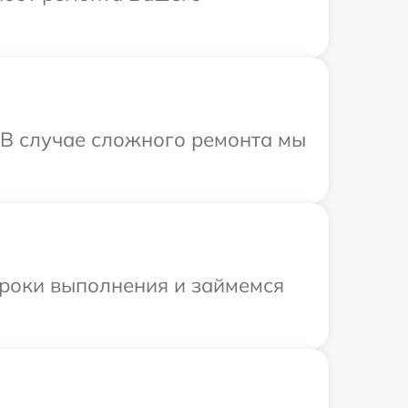
 В случае сложного ремонта мы
сроки выполнения и займемся