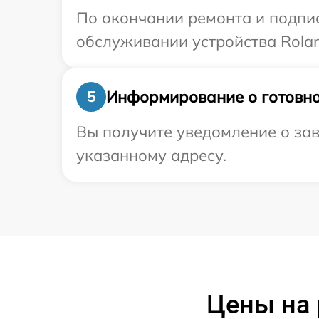
По окончании ремонта и подпи
обслуживании устройства Rolan
Информирование о готовно
5
Вы получите уведомление о зав
указанному адресу.
Цены на 