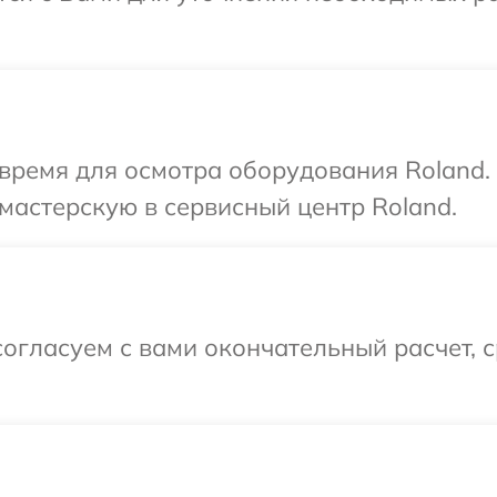
время для осмотра оборудования Roland.
мастерскую в сервисный центр Roland.
огласуем с вами окончательный расчет, 