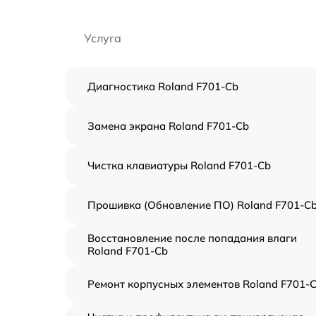
Услуга
Диагностика Roland F701-Cb
Замена экрана Roland F701-Cb
Чистка клавиатуры Roland F701-Cb
Прошивка (Обновление ПО) Roland F701-C
Восстановление после попадания влаги
Roland F701-Cb
Ремонт корпусных элементов Roland F701-