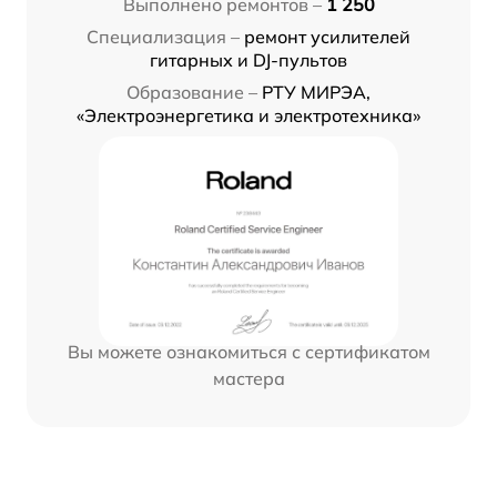
Выполнено ремонтов –
1 250
Специализация –
ремонт усилителей
гитарных и DJ-пультов
Образование –
РТУ МИРЭА,
«Электроэнергетика и электротехника»
Вы можете ознакомиться с сертификатом
мастера