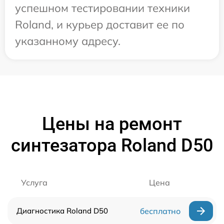
успешном тестировании техники
Roland, и курьер доставит ее по
указанному адресу.
Цены на ремонт
синтезатора Roland D50
Услуга
Цена
Диагностика Roland D50
бесплатно