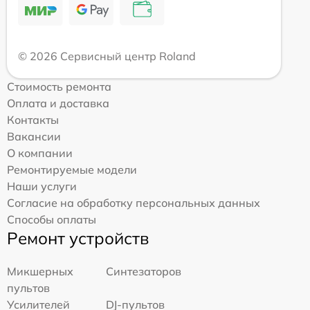
© 2026 Сервисный центр Roland
Стоимость ремонта
Оплата и доставка
Контакты
Вакансии
О компании
Ремонтируемые модели
Наши услуги
Согласие на обработку персональных данных
Способы оплаты
Ремонт устройств
Микшерных
Синтезаторов
пультов
Усилителей
DJ-пультов