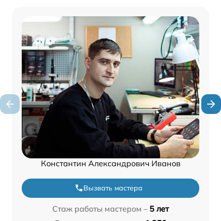
Константин Александрович Иванов
Вызвать мастера
Стаж работы мастером –
5 лет