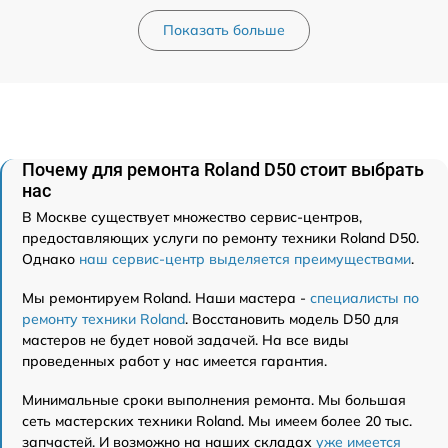
Показать больше
Почему для ремонта Roland D50 стоит выбрать
нас
В Москве существует множество сервис-центров,
предоставляющих услуги по ремонту техники Roland D50.
Однако
наш сервис-центр выделяется преимуществами
.
Мы ремонтируем Roland. Наши мастера -
специалисты по
ремонту техники Roland
. Восстановить модель D50 для
мастеров не будет новой задачей. На все виды
проведенных работ у нас имеется гарантия.
Минимальные сроки выполнения ремонта. Мы большая
сеть мастерских техники Roland. Мы имеем более 20 тыс.
запчастей. И возможно на наших складах
уже имеется