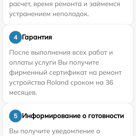
расчет, время ремонта и займемся
устранением неполадок.
Гарантия
4
После выполнения всех работ и
оплаты услуги Вы получите
фирменный сертификат на ремонт
устройства Roland сроком на 36
месяцев.
Информирование о готовности
5
Вы получите уведомление о