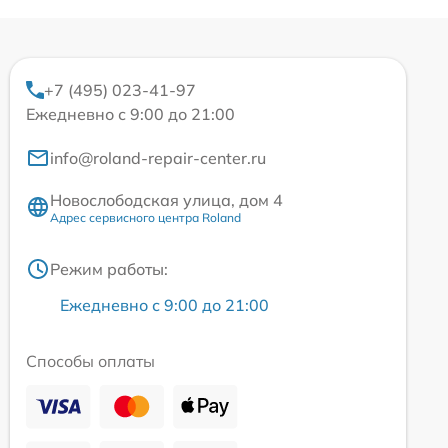
+7 (495) 023-41-97
Ежедневно с 9:00 до 21:00
info@roland-repair-center.ru
Новослободская улица, дом 4
Адрес сервисного центра Roland
Режим работы:
Ежедневно с 9:00 до 21:00
Способы оплаты