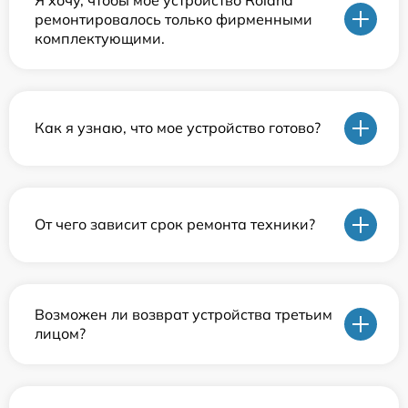
ремонтировалось только фирменными
комплектующими.
Как я узнаю, что мое устройство готово?
От чего зависит срок ремонта техники?
Возможен ли возврат устройства третьим
лицом?