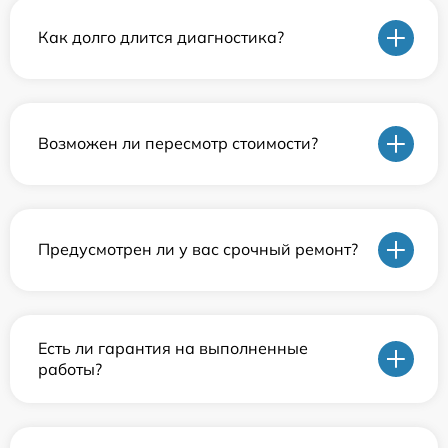
Как долго длится диагностика?
Возможен ли пересмотр стоимости?
Предусмотрен ли у вас срочный ремонт?
Есть ли гарантия на выполненные
работы?