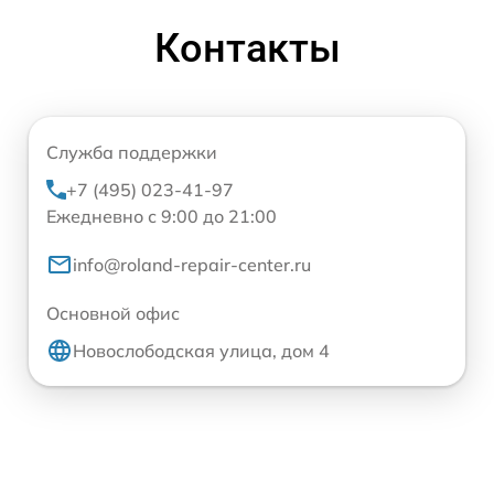
Контакты
Служба поддержки
+7 (495) 023-41-97
Ежедневно с 9:00 до 21:00
info@roland-repair-center.ru
Основной офис
Новослободская улица, дом 4