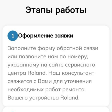
Этапы работы
Оформление заявки
1
Заполните форму обратной связи
или позвоните нам по номеру,
указанному на сайте сервисного
центра Roland. Наш консультант
свяжется с Вами для уточнения
необходимых работ ремонта
Вашего устройства Roland.