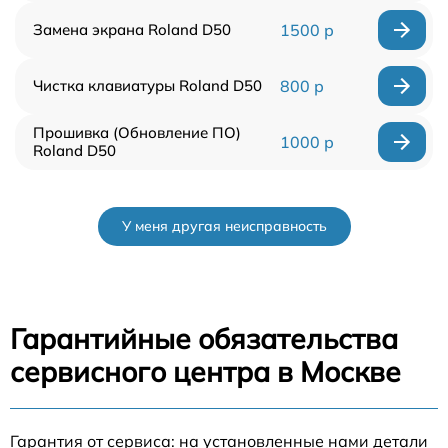
Замена экрана Roland D50
1500 р
Чистка клавиатуры Roland D50
800 р
Прошивка (Обновление ПО)
1000 р
Roland D50
У меня другая неисправность
Гарантийные обязательства
сервисного центра в Москве
Гарантия от сервиса: на установленные нами детали