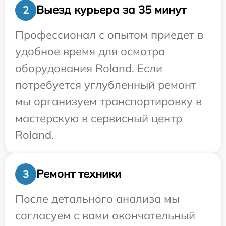
Выезд курьера за 35 минут
2
Профессионал с опытом приедет в
удобное время для осмотра
оборудования Roland. Если
потребуется углубленный ремонт
мы организуем транспортировку в
мастерскую в сервисный центр
Roland.
Ремонт техники
3
После детального анализа мы
согласуем с вами окончательный