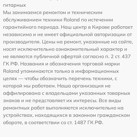
гитарных
Мы занимаемся ремонтом и техническим
обслуживанием техники Roland по истечении
гарантийного периода. Наш центр в Кирове работает
независимо и не имеет официальной авторизации от
производителя. Цены на ремонт, указанные на сайте,
носят исключительно ознакомительный характер и
не являются публичной офертой согласно п. 2 ст. 437
ГК РФ. Названия и обозначения торговой марки
Roland упоминаются только в информационных
целях — чтобы обозначить перечень техники, с
которой мы работаем. Наша организация не
аффилирована с владельцами указанных товарных
знаков и не представляет их интересы. Все виды
ремонтных работ выполняются исключительно на
устройствах, находящихся в законном гражданском
обороте, в соответствии со ст. 1487 ГК РФ.