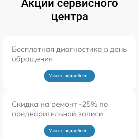
Акции сервисного
центра
Бесплатная диагностика в день
обращения
Узнать подробнее
Скидка на ремонт -25% по
предварительной записи
Узнать подробнее