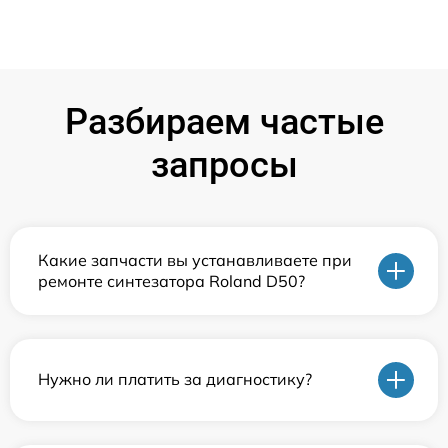
Разбираем частые
запросы
Какие запчасти вы устанавливаете при
ремонте синтезатора Roland D50?
Нужно ли платить за диагностику?