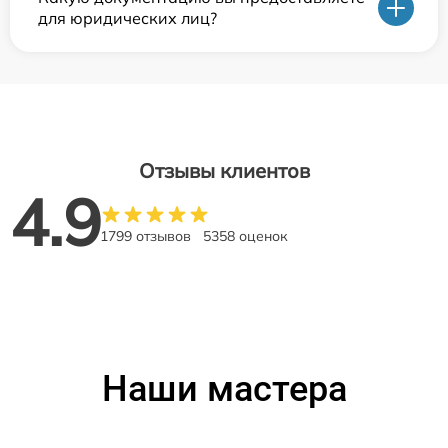
для юридических лиц?
Отзывы клиентов
4.9
1799 отзывов
5358 оценок
Наши мастера