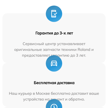
Гарантия до 3-х лет
Сервисный центр устанавливает
оригинальные запчасти техники Roland и
предоставляет гарантию до 3 лет.
Бесплатная доставка
Наш курьер в Москве бесплатно доставит ваше
устройство на ремонт и обратно.