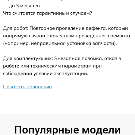
— до 3 месяцев.
Что считается гарантийным случаем?
Для работ: Повторное проявление дефекта, который
напрямую связан с качеством проведенного ремонта
(например, неправильная установка запчасти).
Для комплектующих: Внезапная поломка, отказ в
работе или техническим параметрам при
соблюдении условий эксплуатации.
Показать полностью
Популярные модели