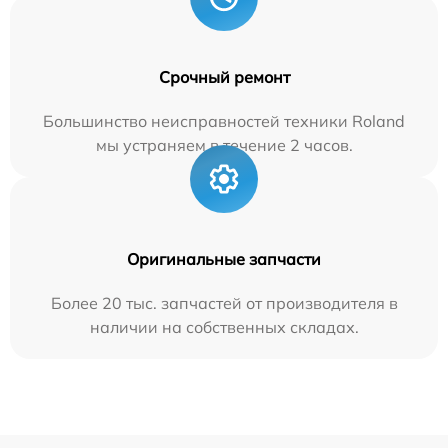
Срочный ремонт
Большинство неисправностей техники Roland
мы устраняем в течение 2 часов.
Оригинальные запчасти
Более 20 тыс. запчастей от производителя в
наличии на собственных складах.