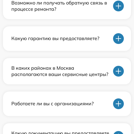
Возможно ли получать обратную связь в
процессе ремонта?
Какую гарантию вы предоставляете?
В каких районах в Москва
располагаются ваши сервисные центры?
Работаете ли вы с организациями?
Какую документацию вы предоставляете