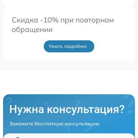
Скидка -10% при повторном
обращении
Узнать подробнее
Нужна консультация?
Закажите бесплатную консультацию