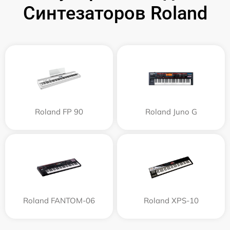
Синтезаторов Roland
Roland FP 90
Roland Juno G
Roland FANTOM-06
Roland XPS-10