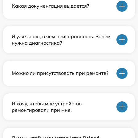
Какая документация выдается?
Я уже знаю, в чем неисправность. Зачем
нужна диагностика?
Можно ли присутствовать при ремонте?
Я хочу, чтобы мое устройство
ремонтировали при мне.
Я хочу, чтобы мое устройство Roland