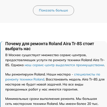
Показать больше
Почему для ремонта Roland Aira Tr-8S стоит
выбрать нас
В Москве существует множество сервис-центров,
предоставляющих услуги по ремонту техники Roland Aira Tr-
8S. Однако
наш сервис-центр выделяется преимуществами
.
Мы ремонтируем Roland. Наши мастера -
специалисты по
ремонту техники Roland
. Восстановить модель Aira Tr-8S для
мастеров не будет новой задачей. На все виды
проведенных работ у нас имеется гарантия.
Минимальные сроки выполнения ремонта. Мы большая
сеть мастерских техники Roland. Мы имеем более 20 тыс.