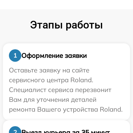
Этапы работы
Оформление заявки
1
Оставьте заявку на сайте
сервисного центра Roland.
Специалист сервиса перезвонит
Вам для уточнения деталей
ремонта Вашего устройства Roland.
Выезд курьера за 35 минут
2