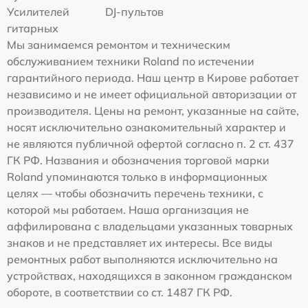
Усилителей
DJ-пультов
гитарных
Мы занимаемся ремонтом и техническим
обслуживанием техники Roland по истечении
гарантийного периода. Наш центр в Кирове работает
независимо и не имеет официальной авторизации от
производителя. Цены на ремонт, указанные на сайте,
носят исключительно ознакомительный характер и
не являются публичной офертой согласно п. 2 ст. 437
ГК РФ. Названия и обозначения торговой марки
Roland упоминаются только в информационных
целях — чтобы обозначить перечень техники, с
которой мы работаем. Наша организация не
аффилирована с владельцами указанных товарных
знаков и не представляет их интересы. Все виды
ремонтных работ выполняются исключительно на
устройствах, находящихся в законном гражданском
обороте, в соответствии со ст. 1487 ГК РФ.