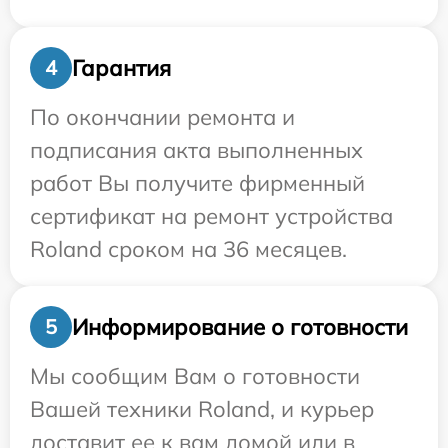
Гарантия
4
По окончании ремонта и
подписания акта выполненных
работ Вы получите фирменный
сертификат на ремонт устройства
Roland сроком на 36 месяцев.
Информирование о готовности
5
Мы сообщим Вам о готовности
Вашей техники Roland, и курьер
доставит ее к вам домой или в