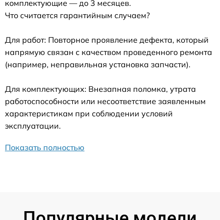
комплектующие — до 3 месяцев.
Что считается гарантийным случаем?
Для работ: Повторное проявление дефекта, который
напрямую связан с качеством проведенного ремонта
(например, неправильная установка запчасти).
Для комплектующих: Внезапная поломка, утрата
работоспособности или несоответствие заявленным
характеристикам при соблюдении условий
эксплуатации.
Показать полностью
Популярные модели