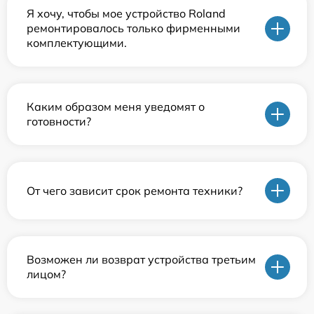
Я хочу, чтобы мое устройство Roland
ремонтировалось только фирменными
комплектующими.
Каким образом меня уведомят о
готовности?
От чего зависит срок ремонта техники?
Возможен ли возврат устройства третьим
лицом?