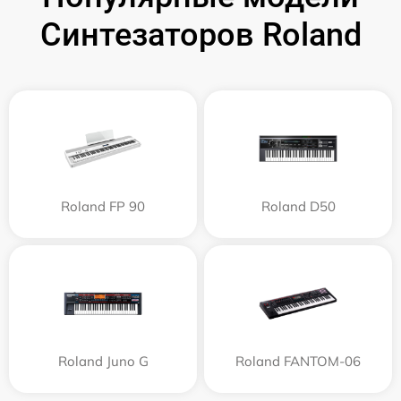
Синтезаторов Roland
Roland FP 90
Roland D50
Roland Juno G
Roland FANTOM-06