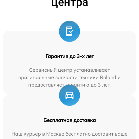
центра
Гарантия до 3-х лет
Сервисный центр устанавливает
оригинальные запчасти техники Roland и
предоставляет гарантию до 3 лет.
Бесплатная доставка
Наш курьер в Москве бесплатно доставит ваше