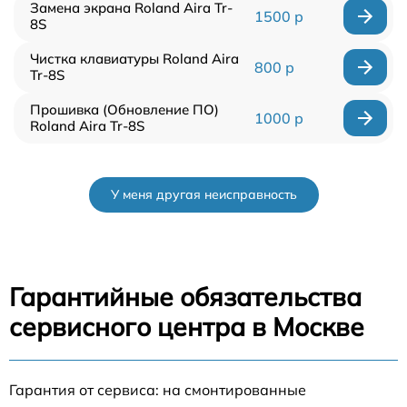
Замена экрана Roland Aira Tr-
1500 р
8S
Чистка клавиатуры Roland Aira
800 р
Tr-8S
Прошивка (Обновление ПО)
1000 р
Roland Aira Tr-8S
У меня другая неисправность
Гарантийные обязательства
сервисного центра в Москве
Гарантия от сервиса: на смонтированные