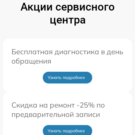
Акции сервисного
центра
Бесплатная диагностика в день
обращения
Узнать подробнее
Скидка на ремонт -25% по
предварительной записи
Узнать подробнее