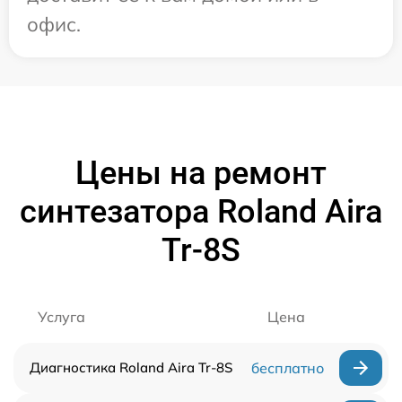
офис.
Цены на ремонт
синтезатора Roland Aira
Tr-8S
Услуга
Цена
Диагностика Roland Aira Tr-8S
бесплатно