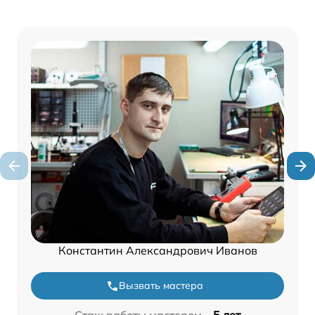
Константин Александрович Иванов
Вызвать мастера