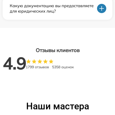
Какую документацию вы предоставляете
для юридических лиц?
Отзывы клиентов
4.9
1799 отзывов
5358 оценок
Наши мастера