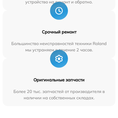
устройство на ремонт и обратно.
Срочный ремонт
Большинство неисправностей техники Roland
мы устраняем в течение 2 часов.
Оригинальные запчасти
Более 20 тыс. запчастей от производителя в
наличии на собственных складах.