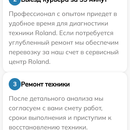
Профессионал с опытом приедет в
удобное время для диагностики
техники Roland. Если потребуется
углубленный ремонт мы обеспечим
перевозку за наш счет в сервисный
центр Roland.
Ремонт техники
3
После детального анализа мы
согласуем с вами смету работ,
сроки выполнения и приступим к
восстановлению техники.