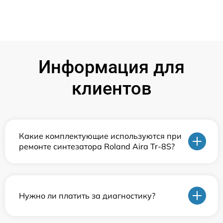
Информация для
клиентов
Какие комплектующие используются при
ремонте синтезатора Roland Aira Tr-8S?
Нужно ли платить за диагностику?