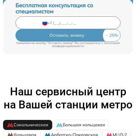
Бесплатная консультация со
специалистом
Оставить заявку
Нажимая на кнопку "Оставить заявку" Вы соглашаетесь c
политикой
конфиденциальности
Наш сервисный центр
на Вашей станции метро
Сокольническая
Большая кольцевая
Кольцевая
Арбатско-Покровская
МЦД-2