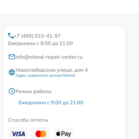
+7 (495) 023-41-97
Ежедневно с 9:00 до 21:00
info@roland-repair-center.ru
Новослободская улица, дом 4
Адрес сервисного центра Roland
Режим работы:
Ежедневно с 9:00 до 21:00
Способы оплаты