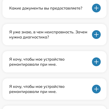
Какие документы вы предоставляете?
Я уже знаю, в чем неисправность. Зачем
нужна диагностика?
Я хочу, чтобы мое устройство
ремонтировали при мне.
Я хочу, чтобы мое устройство
ремонтировали при мне.