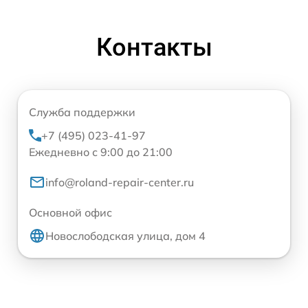
Контакты
Служба поддержки
+7 (495) 023-41-97
Ежедневно с 9:00 до 21:00
info@roland-repair-center.ru
Основной офис
Новослободская улица, дом 4