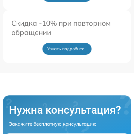
Скидка -10% при повторном
обращении
Узнать подробнее
Нужна консультация?
Закажите бесплатную консультацию