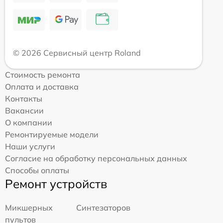
© 2026 Сервисный центр Roland
Стоимость ремонта
Оплата и доставка
Контакты
Вакансии
О компании
Ремонтируемые модели
Наши услуги
Согласие на обработку персональных данных
Способы оплаты
Ремонт устройств
Микшерных
Синтезаторов
пультов