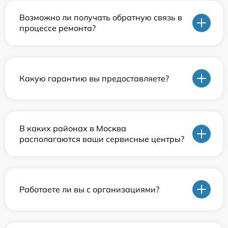
Возможно ли получать обратную связь в
процессе ремонта?
Какую гарантию вы предоставляете?
В каких районах в Москва
располагаются ваши сервисные центры?
Работаете ли вы с организациями?