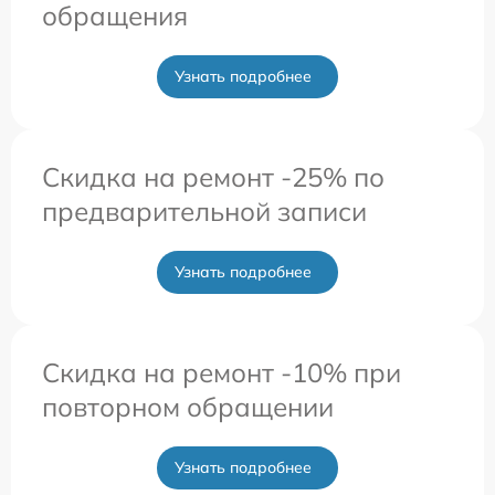
обращения
Узнать подробнее
Скидка на ремонт -25% по
предварительной записи
Узнать подробнее
Скидка на ремонт -10% при
повторном обращении
Узнать подробнее