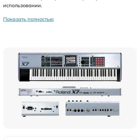
использовании.
Показать полностью