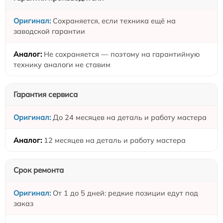
Сохраняется, если техника ещё на
заводской гарантии
Не сохраняется — поэтому на гарантийную
технику аналоги не ставим
Гарантия сервиса
До 24 месяцев на деталь и работу мастера
12 месяцев на деталь и работу мастера
Срок ремонта
От 1 до 5 дней: редкие позиции едут под
заказ