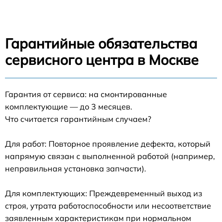
Гарантийные обязательства
сервисного центра в Москве
Гарантия от сервиса: на смонтированные
комплектующие — до 3 месяцев.
Что считается гарантийным случаем?
Для работ: Повторное проявление дефекта, который
напрямую связан с выполненной работой (например,
неправильная установка запчасти).
Для комплектующих: Преждевременный выход из
строя, утрата работоспособности или несоответствие
заявленным характеристикам при нормальном