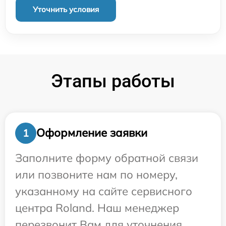
Уточнить условия
Этапы работы
Оформление заявки
1
Заполните форму обратной связи
или позвоните нам по номеру,
указанному на сайте сервисного
центра Roland. Наш менеджер
перезвонит Вам для уточнения