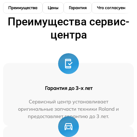
Преимущества
Цены
Гарантия
Что согласуем
Преимущества сервис-
центра
Гарантия до 3-х лет
Сервисный центр устанавливает
оригинальные запчасти техники Roland и
предоставляет гарантию до 3 лет.