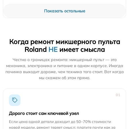
Показать остальные
Когда ремонт микшерного пульта
Roland
НЕ
имеет смысла
Честно о границах ремонта: микшерный пульт — это
механика, электроника и питание в одном корпусе. Иногда
починка выходит дороже, чем техника того стоит. Вот когда
мы скажем об этом прямо.
01
Дорого стоит сам ключевой узел
Если цена одной детали доходит до 50–70% стоимости
новой модели, ремонт теряет смысл: платите почти как за