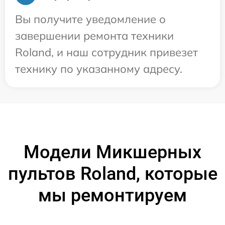
Вы получите уведомление о
завершении ремонта техники
Roland, и наш сотрудник привезет
технику по указанному адресу.
Модели Микшерных
пультов Roland, которые
мы ремонтируем