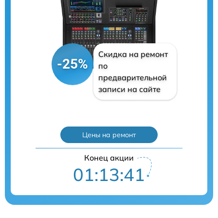
Скидка на ремонт
-25%
по
предварительной
записи на сайте
Цены на ремонт
Конец акции
01:13:40