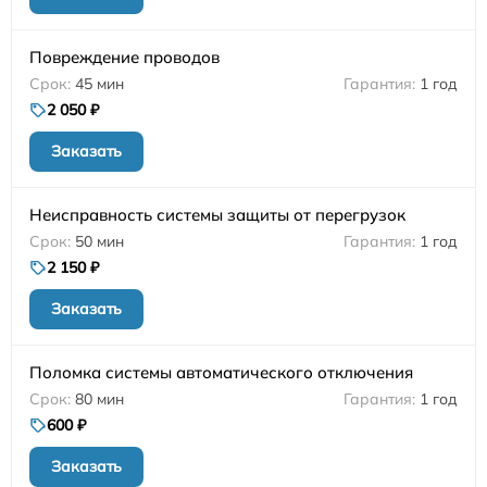
Повреждение проводов
45 мин
1 год
2 050 ₽
Заказать
Неисправность системы защиты от перегрузок
50 мин
1 год
2 150 ₽
Заказать
Поломка системы автоматического отключения
80 мин
1 год
600 ₽
Заказать