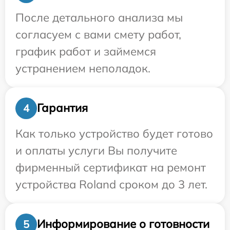
После детального анализа мы
согласуем с вами смету работ,
график работ и займемся
устранением неполадок.
Гарантия
4
Как только устройство будет готово
и оплаты услуги Вы получите
фирменный сертификат на ремонт
устройства Roland сроком до 3 лет.
Информирование о готовности
5