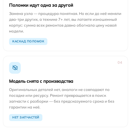
Поломки идут одна за другой
Замена узла — процедура понятная. Но если до неё меняли
два-три других, а технике 7+ лет, вы латаете изношенный
корпус: сумма всех ремонтов давно обогнала цену новой
модели.
КАСКАД ПОЛОМОК
04
Модель снята с производства
Оригинальных деталей нет, аналоги не совпадают по
посадке или ресурсу. Ремонт превращается в поиск
запчасти с разборки — без предсказуемого срока и без
гарантии на неё.
НЕТ ЗАПЧАСТЕЙ