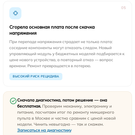
05
Сгорела основная плата после скачка
напряжения
При перепаде напряжения страдает не только плата:
соседние компоненты могут отказать следом. Новый
управляющий модуль у бюджетных моделей подбирается к
цене нового устройства, а повторный отказ — вопрос
времени. Ремонт превращается в лотерею.
ВЫСОКИЙ РИСК РЕЦИДИВА
Сначала диагностика, потом решение — она
бесплатная.
Проверим механику, электронику и
питание, посчитаем итог по ремонту микшерного
пульта в Москве и честно сравним с ценой новой
модели. Чинить невыгодно — так и скажем.
Записаться на диагностику