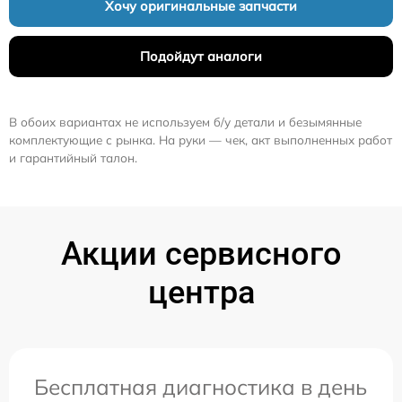
Хочу оригинальные запчасти
Подойдут аналоги
В обоих вариантах не используем б/у детали и безымянные
комплектующие с рынка. На руки — чек, акт выполненных работ
и гарантийный талон.
Акции сервисного
центра
Бесплатная диагностика в день