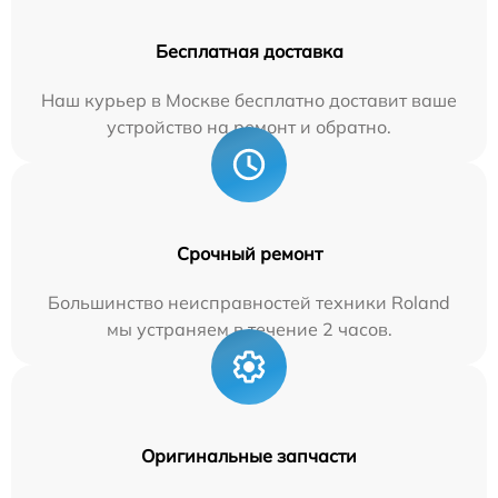
Бесплатная доставка
Наш курьер в Москве бесплатно доставит ваше
устройство на ремонт и обратно.
Срочный ремонт
Большинство неисправностей техники Roland
мы устраняем в течение 2 часов.
Оригинальные запчасти