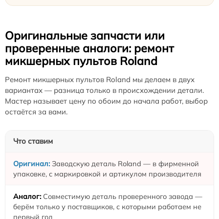
Оригинальные запчасти или
проверенные аналоги: ремонт
микшерных пультов Roland
Ремонт микшерных пультов Roland мы делаем в двух
вариантах — разница только в происхождении детали.
Мастер называет цену по обоим до начала работ, выбор
остаётся за вами.
Что ставим
Заводскую деталь Roland — в фирменной
упаковке, с маркировкой и артикулом производителя
Совместимую деталь проверенного завода —
берём только у поставщиков, с которыми работаем не
первый год