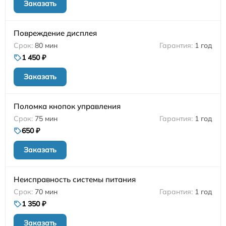
Заказать
Повреждение дисплея
80 мин
1 год
1 450 ₽
Заказать
Поломка кнопок управления
75 мин
1 год
650 ₽
Заказать
Неисправность системы питания
70 мин
1 год
1 350 ₽
Заказать