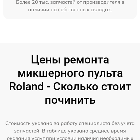
Более 20 тыс. запчастей от производителя в
наличии на собственных складах.
Цены ремонта
микшерного пульта
Roland - Сколько стоит
починить
Стоимость указана за работу специалиста без учета
запчастей. В таблице указано среднее время
оказания услуг при условии наличия необходимых