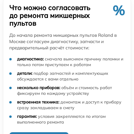
%
Что можно согласовать
до ремонта микшерных
пультов
До начала ремонта микшерных пультов Roland в
Москве согласуем диагностику, запчасти и
предварительный расчёт стоимости:
диагностика:
сначала выясняем причину поломки и
только потом приступаем к работам
детали:
подбор запчастей и комплектующих
обсуждается с вами отдельно
несколько приборов:
объём и стоимость работ
фиксируем по каждому устройству
встроенная техника:
демонтаж и доступ к прибору
сразу закладываем в смету
гарантия:
условия закрепляются по итогам
выполненного ремонта