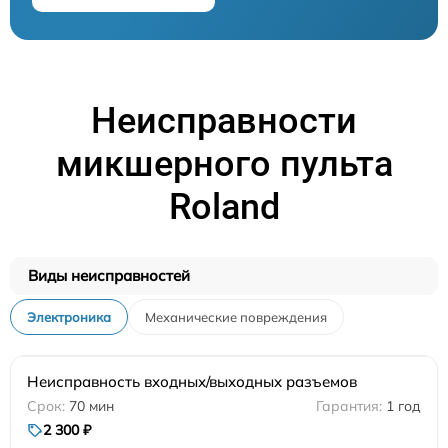
Неисправности
микшерного пульта
Roland
Виды неисправностей
Электроника
Механические повреждения
Неисправность входных/выходных разъемов
70 мин
1 год
2 300 ₽