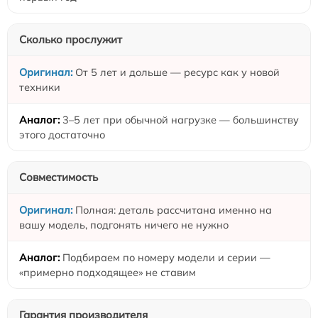
Сколько прослужит
От 5 лет и дольше — ресурс как у новой
техники
3–5 лет при обычной нагрузке — большинству
этого достаточно
Совместимость
Полная: деталь рассчитана именно на
вашу модель, подгонять ничего не нужно
Подбираем по номеру модели и серии —
«примерно подходящее» не ставим
Гарантия производителя