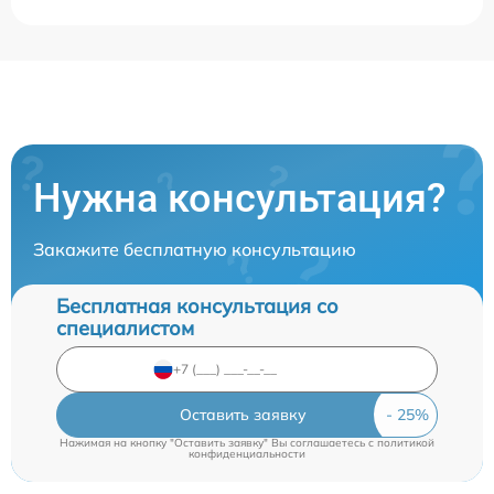
Нужна консультация?
Закажите бесплатную консультацию
Бесплатная консультация со
специалистом
Оставить заявку
Нажимая на кнопку "Оставить заявку" Вы соглашаетесь c
политикой
конфиденциальности