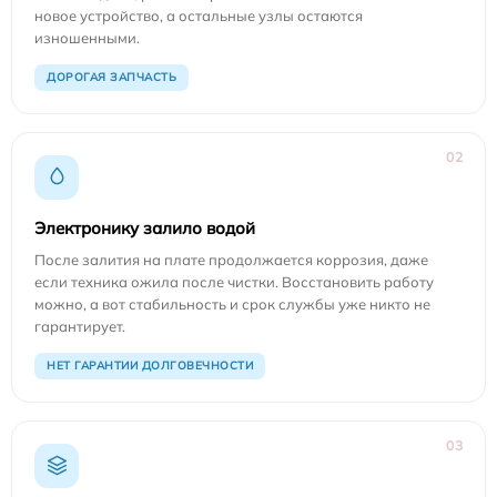
новое устройство, а остальные узлы остаются
изношенными.
ДОРОГАЯ ЗАПЧАСТЬ
02
Электронику залило водой
После залития на плате продолжается коррозия, даже
если техника ожила после чистки. Восстановить работу
можно, а вот стабильность и срок службы уже никто не
гарантирует.
НЕТ ГАРАНТИИ ДОЛГОВЕЧНОСТИ
03