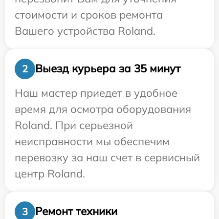
стоимости и сроков ремонта
Вашего устройства Roland.
Выезд курьера за 35 минут
2
Наш мастер приедет в удобное
время для осмотра оборудования
Roland. При серьезной
неисправности мы обеспечим
перевозку за наш счет в сервисный
центр Roland.
Ремонт техники
3