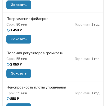
Заказать
Повреждение фейдеров
80 мин
1 год
1 450 ₽
Заказать
Поломка регуляторов громкости
55 мин
1 год
2 050 ₽
Заказать
Неисправность платы управления
55 мин
1 год
850 ₽