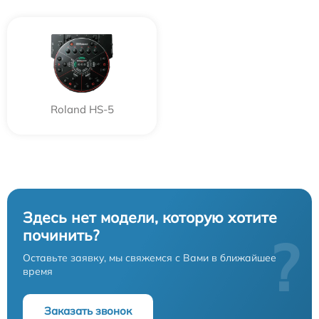
Roland HS-5
Здесь нет модели, которую хотите
починить?
?
Оставьте заявку, мы свяжемся с Вами в ближайшее
время
Заказать звонок