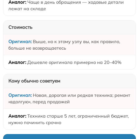
Чаще в день обращения — ходовые детали
лежат на складе
Стоимость
Выше, но к этому узлу вы, как правило,
больше не возвращаетесь
Дешевле оригинала примерно на 20–40%
Кому обычно советуем
Новая, дорогая или редкая техника; ремонт
«вдолгую», перед продажей
Техника старше 5 лет, ограниченный бюджет,
нужно починить срочно