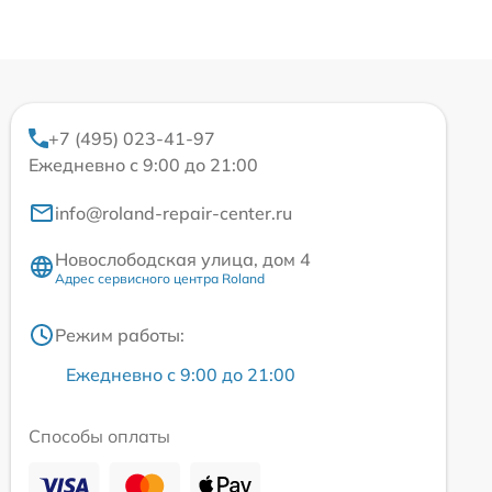
+7 (495) 023-41-97
Ежедневно с 9:00 до 21:00
info@roland-repair-center.ru
Новослободская улица, дом 4
Адрес сервисного центра Roland
Режим работы:
Ежедневно с 9:00 до 21:00
Способы оплаты