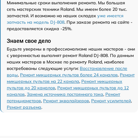
Минимальные сроки выполнения ремонта. Мы большая
сеть мастерских техники Roland. Мы имеем более 20 тыс.
запчастей. И возможно на наших складах
уже имеется
запчасть на модель DJ-808
. При заказе ремонта на сайте -
предоставляется скидка -25%.
Знаем свое дело
Будьте уверены в профессионализме наших мастеров - они
с уверенностью выполнят ремонт Roland DJ-808. По данным
наших мастеров в Москве по ремонту Roland, наиболее
востребованы следующие услуги:
Восстановление после
воды
,
Ремонт микшерных пультов более 24 каналов
,
Ремонт
микшерных пультов на 22 канала
,
Ремонт микшерных
пультов до 20 каналов
,
Ремонт микшерных пультов до 12
каналов
,
Замена источника постоянного тока
,
Ремонт
потенциометров
,
Ремонт эквалайзеров
,
Ремонт усилителей
,
Ремонт разъема
.