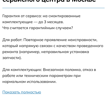
Гарантия от сервиса: на смонтированные
комплектующие — до 3 месяцев.
Что считается гарантийным случаем?
Для работ: Повторное проявление неисправности,
который напрямую связан с качеством проведенного
ремонта (например, неправильная установка
запчасти).
Для комплектующих: Внезапная поломка, отказ в
работе или техническим параметрам при
нормальном использовании.
Показать полностью