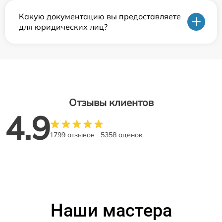
Какую документацию вы предоставляете
для юридических лиц?
Отзывы клиентов
4.9
1799 отзывов
5358 оценок
Наши мастера