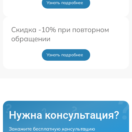
Узнать подробнее
Скидка -10% при повторном
обращении
Узнать подробнее
Нужна консультация?
Закажите бесплатную консультацию