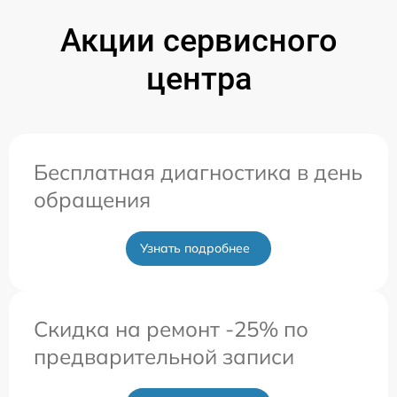
Акции сервисного
центра
Бесплатная диагностика в день
обращения
Узнать подробнее
Скидка на ремонт -25% по
предварительной записи