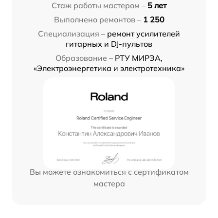
Стаж работы мастером –
5 лет
Выполнено ремонтов –
1 250
Специализация –
ремонт усилителей
гитарных и DJ-пультов
Образование –
РТУ МИРЭА,
«Электроэнергетика и электротехника»
Вы можете ознакомиться с сертификатом
мастера