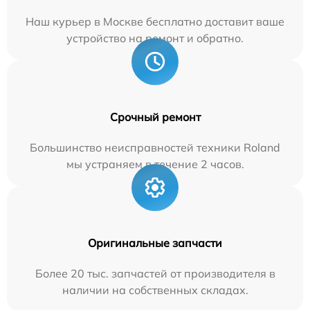
Наш курьер в Москве бесплатно доставит ваше
устройство на ремонт и обратно.
Срочный ремонт
Большинство неисправностей техники Roland
мы устраняем в течение 2 часов.
Оригинальные запчасти
Более 20 тыс. запчастей от производителя в
наличии на собственных складах.