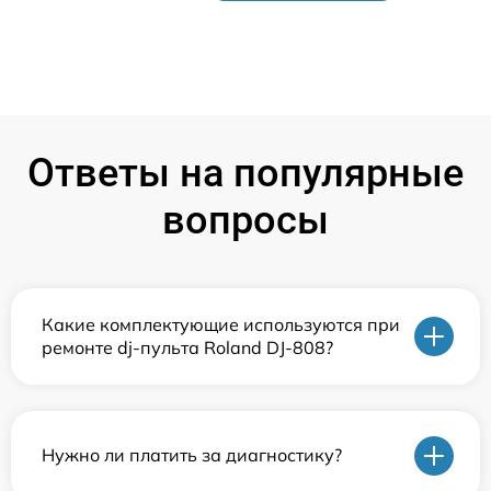
Ответы на популярные
вопросы
Какие комплектующие используются при
ремонте dj-пульта Roland DJ-808?
Нужно ли платить за диагностику?