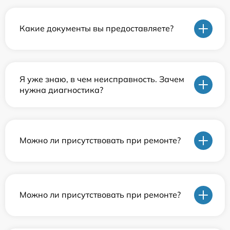
Какие документы вы предоставляете?
Я уже знаю, в чем неисправность. Зачем
нужна диагностика?
Можно ли присутствовать при ремонте?
Можно ли присутствовать при ремонте?