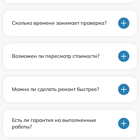
Сколько времени занимает проверка?
Возможен ли пересмотр стоимости?
Можно ли сделать ремонт быстрее?
Есть ли гарантия на выполненные
работы?