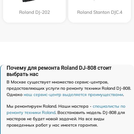
Roland DJ-202
Roland Stanton DJC.4
Почему для ремонта Roland DJ-808 стоит
выбрать нас
В Москве существует множество сервис-центров,
предоставляющих услуги по ремонту техники Roland DJ-808.
Однако
наш сервис-центр выделяется преимуществами
.
Мы ремонтируем Roland. Наши мастера -
специалисты по
ремонту техники Roland
. Восстановить модель DJ-808 для
мастеров не будет новой задачей. На все виды
проведенных работ у нас имеется гарантия.