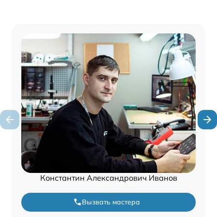
Константин Александрович Иванов
Вызвать мастера