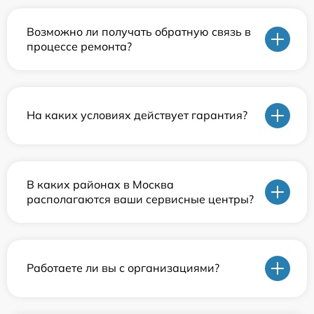
Возможно ли получать обратную связь в
процессе ремонта?
На каких условиях действует гарантия?
В каких районах в Москва
располагаются ваши сервисные центры?
Работаете ли вы с организациями?