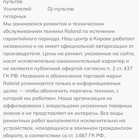
пультов
Усилителей
DJ-пультов
гитарных
Мы занимаемся ремонтом и техническим
обслуживанием техники Roland по истечении
гарантийного периода. Наш центр в Кирове работает
независимо и не имеет официальной авторизации от
производителя. Цены на ремонт, указанные на сайте,
носят исключительно ознакомительный характер и
не являются публичной офертой согласно п. 2 ст. 437
ГК РФ. Названия и обозначения торговой марки
Roland упоминаются только в информационных
целях — чтобы обозначить перечень техники, с
которой мы работаем. Наша организация не
аффилирована с владельцами указанных товарных
знаков и не представляет их интересы. Все виды
ремонтных работ выполняются исключительно на
устройствах, находящихся в законном гражданском
обороте, в соответствии со ст. 1487 ГК РФ.