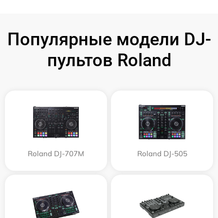
Популярные модели DJ-
пультов Roland
Roland DJ-707M
Roland DJ-505