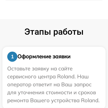
Этапы работы
Оформление заявки
1
Оставьте заявку на сайте
сервисного центра Roland. Наш
оператор ответит на Ваш запрос
для уточнения стоимости и сроков
ремонта Вашего устройства Roland.