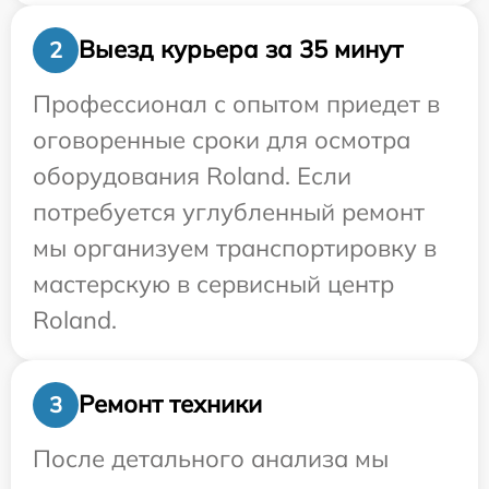
Выезд курьера за 35 минут
2
Профессионал с опытом приедет в
оговоренные сроки для осмотра
оборудования Roland. Если
потребуется углубленный ремонт
мы организуем транспортировку в
мастерскую в сервисный центр
Roland.
Ремонт техники
3
После детального анализа мы