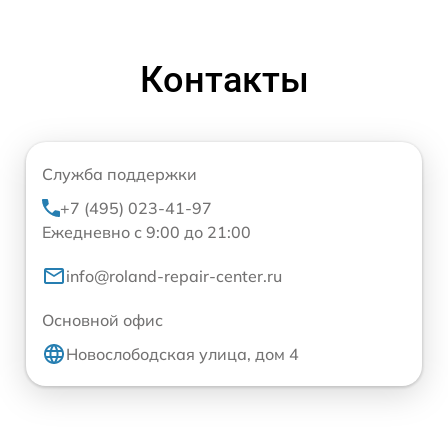
Контакты
Служба поддержки
+7 (495) 023-41-97
Ежедневно с 9:00 до 21:00
info@roland-repair-center.ru
Основной офис
Новослободская улица, дом 4