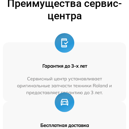
Преимущества сервис-
центра
Гарантия до 3-х лет
Сервисный центр устанавливает
оригинальные запчасти техники Roland и
предоставляет гарантию до 3 лет.
Бесплатная доставка