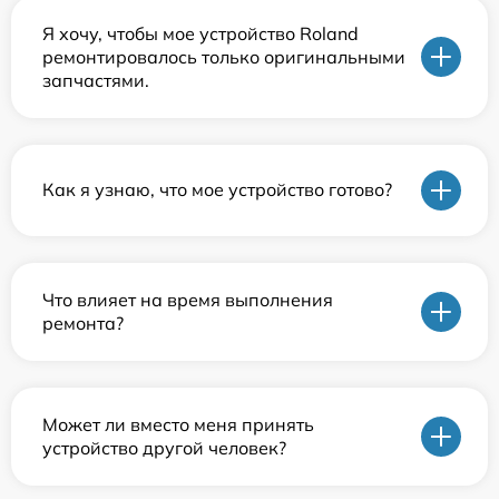
Я хочу, чтобы мое устройство Roland
ремонтировалось только оригинальными
запчастями.
Как я узнаю, что мое устройство готово?
Что влияет на время выполнения
ремонта?
Может ли вместо меня принять
устройство другой человек?