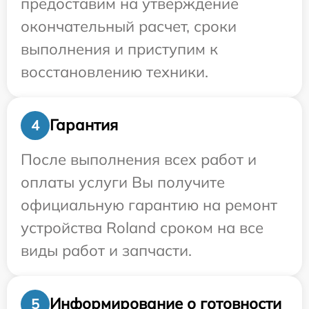
предоставим на утверждение
окончательный расчет, сроки
выполнения и приступим к
восстановлению техники.
Гарантия
4
После выполнения всех работ и
оплаты услуги Вы получите
официальную гарантию на ремонт
устройства Roland сроком на все
виды работ и запчасти.
Информирование о готовности
5