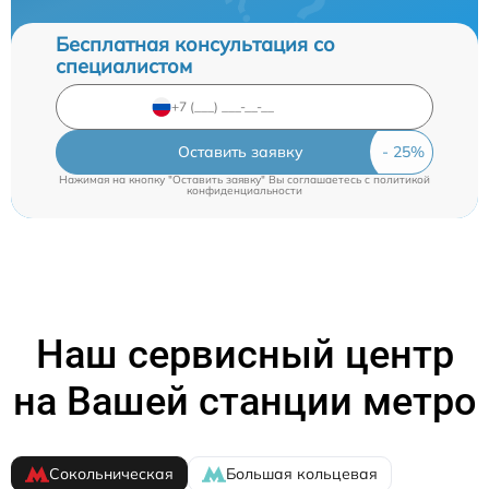
Бесплатная консультация со
специалистом
Оставить заявку
Нажимая на кнопку "Оставить заявку" Вы соглашаетесь c
политикой
конфиденциальности
Наш сервисный центр
на Вашей станции метро
Сокольническая
Большая кольцевая