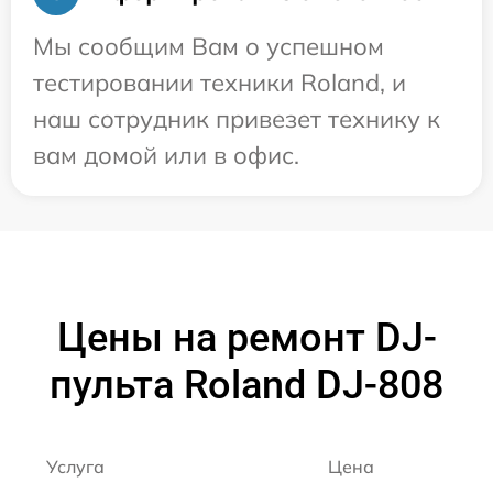
Мы сообщим Вам о успешном
тестировании техники Roland, и
наш сотрудник привезет технику к
вам домой или в офис.
Цены на ремонт DJ-
пульта Roland DJ-808
Услуга
Цена