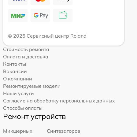
© 2026 Сервисный центр Roland
Стоимость ремонта
Оплата и доставка
Контакты
Вакансии
О компании
Ремонтируемые модели
Наши услуги
Согласие на обработку персональных данных
Способы оплаты
Ремонт устройств
Микшерных
Синтезаторов